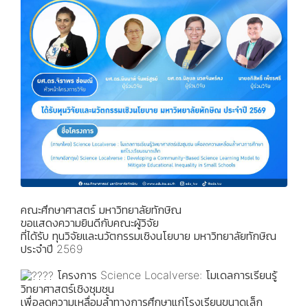
คณะศึกษาศาสตร์ มหาวิทยาลัยทักษิณ
ขอแสดงความยินดีกับคณะผู้วิจัย
ที่ได้รับ ทุนวิจัยและนวัตกรรมเชิงนโยบาย มหาวิทยาลัยทักษิณ
ประจำปี 2569
โครงการ Science Localverse: โมเดลการเรียนรู้
วิทยาศาสตร์เชิงชุมชน
เพื่อลดความเหลื่อมล้ำทางการศึกษาแก่โรงเรียนขนาดเล็ก