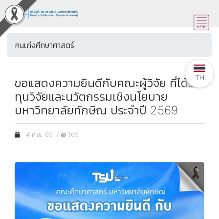
คนเก่งศึกษาศาสตร์
TH
ขอแสดงความยินดีกับคณะผู้วิจัย ที่ได้รับ
ทุนวิจัยและนวัตกรรมเชิงนโยบาย
มหาวิทยาลัยทักษิณ ประจำปี 2569
4 ก.พ. 69 /
169