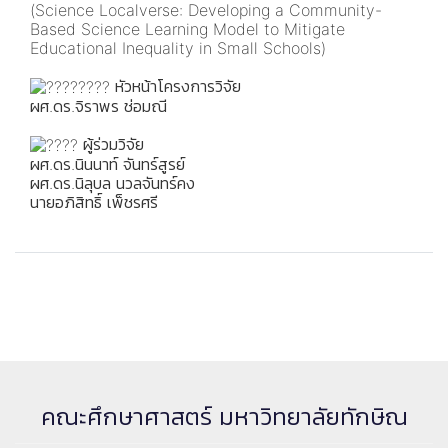
(Science Localverse: Developing a Community-
Based Science Learning Model to Mitigate
Educational Inequality in Small Schools)
หัวหน้าโครงการวิจัย
ผศ.ดร.จิราพร ช่อมณี
ผู้ร่วมวิจัย
ผศ.ดร.นินนาท์ จันทร์สูรย์
ผศ.ดร.นิลุบล นวลจันทร์คง
นายอภิสิทธิ์ เพ็ชรศรี
คณะศึกษาศาสตร์ มหาวิทยาลัยทักษิณ