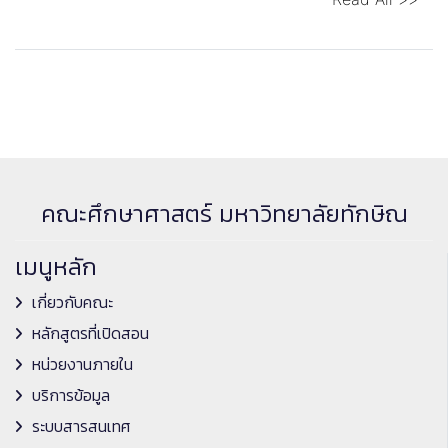
คณะศึกษาศาสตร์ มหาวิทยาลัยทักษิณ
เมนูหลัก
เกี่ยวกับคณะ
หลักสูตรที่เปิดสอน
หน่วยงานภายใน
บริการข้อมูล
ระบบสารสนเทศ