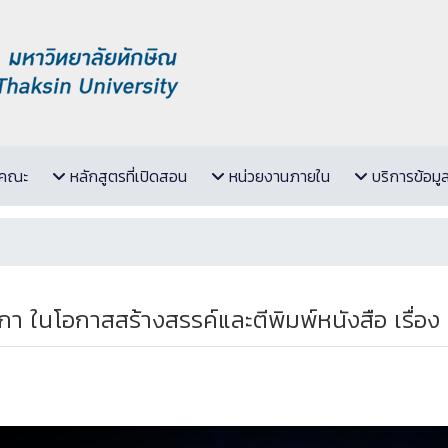
ับคณะ
หลักสูตรที่เปิดสอน
หน่วยงานภายใน
บริการข้อมู
 ในโอกาสสร้างสรรค์และตีพิมพ์หนังสือ เรื่อง 