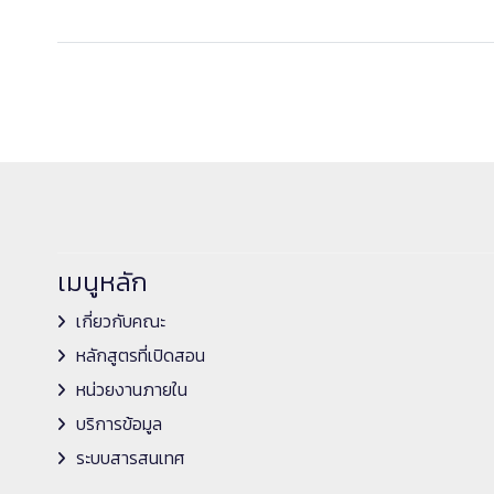
เมนูหลัก
เกี่ยวกับคณะ
หลักสูตรที่เปิดสอน
หน่วยงานภายใน
บริการข้อมูล
ระบบสารสนเทศ