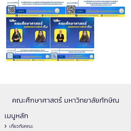
คณะศึกษาศาสตร์ มหาวิทยาลัยทักษิณ
เมนูหลัก
เกี่ยวกับคณะ