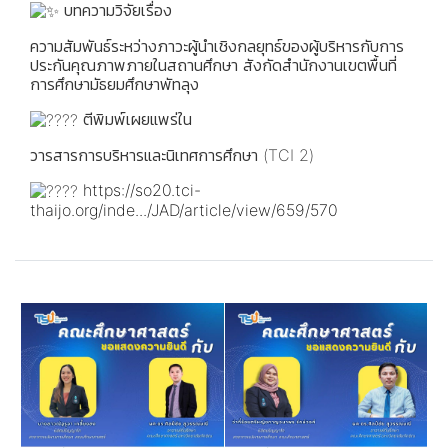
บทความวิจัยเรื่อง
ความสัมพันธ์ระหว่างภาวะผู้นำเชิงกลยุทธ์ของผู้บริหารกับการ
ประกันคุณภาพภายในสถานศึกษา สังกัดสำนักงานเขตพื้นที่
การศึกษามัธยมศึกษาพัทลุง
ตีพิมพ์เผยแพร่ใน
วารสารการบริหารและนิเทศการศึกษา (TCI 2)
https://so20.tci-
thaijo.org/inde.../JAD/article/view/659/570