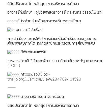
นิสิตปริญญาโท หลักสูตรการบริหารการศึกษา
อาจารย์ที่ปรึกษา : ผู้ช่วยศาสตราจารย์ ดร.สุนทรี วรรณไพเราะ
อาจารย์ประจำกลุ่มหลักสูตรการบริหารการศึกษา
บทความวิจัยเรื่อง
การดำเนินงานการให้บริการช่วยเหลือนักเรียนของศูนย์การ
ศึกษาพิเศษภาคใต้ สังกัดสำนักบริหารงานการศึกษาพิเศษ
ตีพิมพ์เผยแพร่ใน
วารสารสถาบันวิจัยและพัฒนา มหาวิทยาลัยราชภัฏมหาสารคาม
(TCI 2)
https://so03.tci-
thaijo.org/.../article/view/294769/191599
⸻
นางสาวธิดารัตน์ จันทร์เอียด
นิสิตปริญญาโท หลักสูตรการบริหารการศึกษา