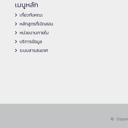
เมนูหลัก
เกี่ยวกับคณะ
หลักสูตรที่เปิดสอน
หน่วยงานภายใน
บริการข้อมูล
ระบบสารสนเทศ
© Copyrig