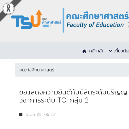
หน้าหลัก
เกี่ยวก
คนเก่งศึกษาศาสตร์
ขอแสดงความยินดีกับนิสิตระดับปริญญา
วิชาการระดับ TCI กลุ่ม 2
5 ม.ค. 69 /
251