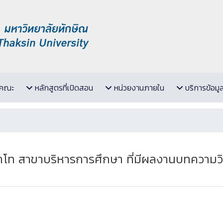
ับคณะ
หลักสูตรที่เปิดสอน
หน่วยงานภายใน
บริการข้อมู
โท สาขาบริหารการศึกษา ที่มีผลงานบทความวิจ