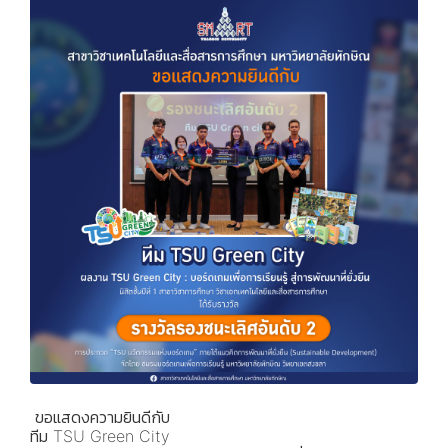
ขอแสดงความยินดีกับ
ทีม TSU Green City