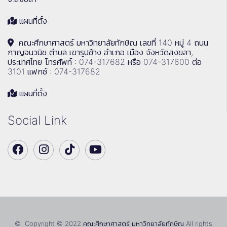
แผนที่ตั้ง
คณะศึกษาศาสตร์ มหาวิทยาลัยทักษิณ เลขที่ 140 หมู่ 4 ถนน
กาญจนวนิช ตำบล เขารูปช้าง อำเภอ เมือง จังหวัดสงขลา,
ประเทศไทย โทรศัพท์ : 074-317682 หรือ 074-317600 ต่อ
3101 แฟกซ์ : 074-317682
แผนที่ตั้ง
Social Link
© Copyright © 2022 คณะศึกษาศาสตร์ มหาวิทยาลัยทักษิณ All rights