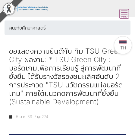
คนเก่งศึกษาศาสตร์
TH
ขอแสดงความยินดีกับ ทีม TSU Green
City ผลงาน: * TSU Green City :
บอร์ดเกมเพื่อการเรียนรู้ สู่การพัฒนาที่
ยั่งยืน ได้รับรางวัลรองชนะเลิศอันดับ 2
การประกวด "TSU นวัตกรรมแห่งบอร์ด
เกม" ภายใต้แนวคิดการพัฒนาที่ยั่งยืน
(Sustainable Development)
5 ม.ค. 69 /
274