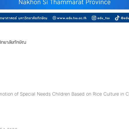
ิทยาลัยทักษิณ
motion of Special Needs Children Based on Rice Culture in 