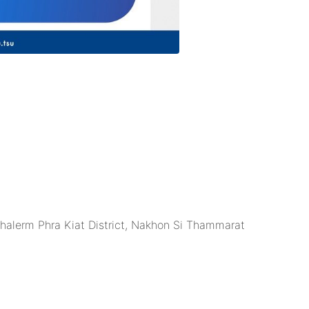
Chalerm Phra Kiat District, Nakhon Si Thammarat