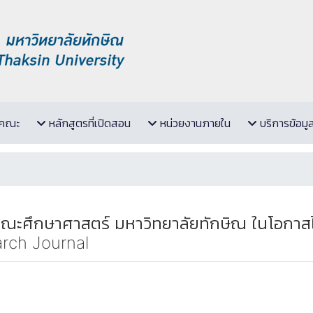
ับคณะ
หลักสูตรที่เปิดสอน
หน่วยงานภายใน
บริการข้อมู
ะศึกษาศาสตร์ มหาวิทยาลัยทักษิณ ในโอกาสได
arch Journal