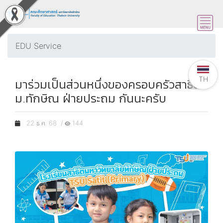
EDU Service
TH
มาร่วมเป็นส่วนหนึ่งของครอบครัวสาธิต
ม.ทักษิณ ฝ่ายประถม กันนะครับ
22 ธ.ค. 68 /
144