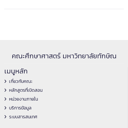
คณะศึกษาศาสตร์ มหาวิทยาลัยทักษิณ
เมนูหลัก
เกี่ยวกับคณะ
หลักสูตรที่เปิดสอน
หน่วยงานภายใน
บริการข้อมูล
ระบบสารสนเทศ